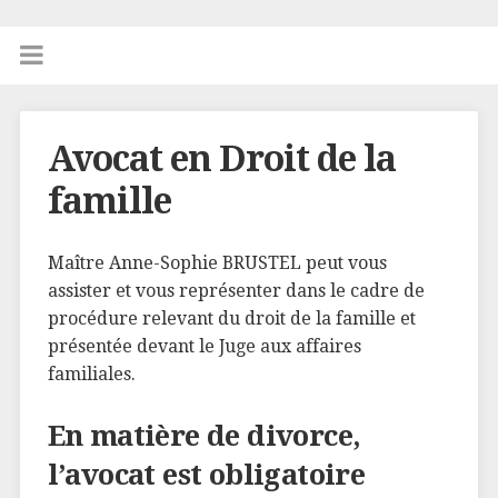
Avocat en Droit de la
famille
Maître Anne-Sophie BRUSTEL peut vous
assister et vous représenter dans le cadre de
procédure relevant du droit de la famille et
présentée devant le Juge aux affaires
familiales.
En matière de divorce,
l’avocat est obligatoire