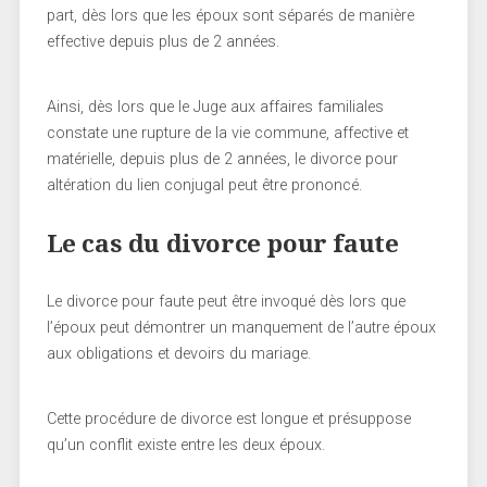
part, dès lors que les époux sont séparés de manière
effective depuis plus de 2 années.
Ainsi, dès lors que le Juge aux affaires familiales
constate une rupture de la vie commune, affective et
matérielle, depuis plus de 2 années, le divorce pour
altération du lien conjugal peut être prononcé.
Le cas du divorce pour faute
Le divorce pour faute peut être invoqué dès lors que
l’époux peut démontrer un manquement de l’autre époux
aux obligations et devoirs du mariage.
Cette procédure de divorce est longue et présuppose
qu’un conflit existe entre les deux époux.