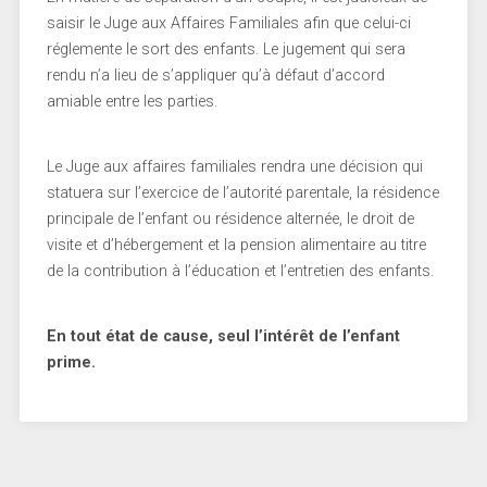
saisir le Juge aux Affaires Familiales afin que celui-ci
réglemente le sort des enfants. Le jugement qui sera
rendu n’a lieu de s’appliquer qu’à défaut d’accord
amiable entre les parties.
Le Juge aux affaires familiales rendra une décision qui
statuera sur l’exercice de l’autorité parentale, la résidence
principale de l’enfant ou résidence alternée, le droit de
visite et d’hébergement et la pension alimentaire au titre
de la contribution à l’éducation et l’entretien des enfants.
En tout état de cause, seul l’intérêt de l’enfant
prime.