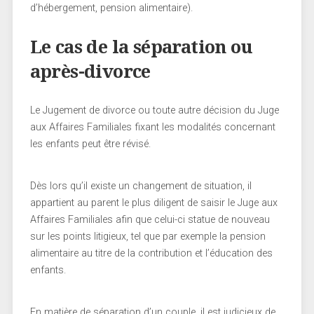
d’hébergement, pension alimentaire).
Le cas de la séparation ou
après-divorce
Le Jugement de divorce ou toute autre décision du Juge
aux Affaires Familiales fixant les modalités concernant
les enfants peut être révisé.
Dès lors qu’il existe un changement de situation, il
appartient au parent le plus diligent de saisir le Juge aux
Affaires Familiales afin que celui-ci statue de nouveau
sur les points litigieux, tel que par exemple la pension
alimentaire au titre de la contribution et l’éducation des
enfants.
En matière de séparation d’un couple, il est judicieux de