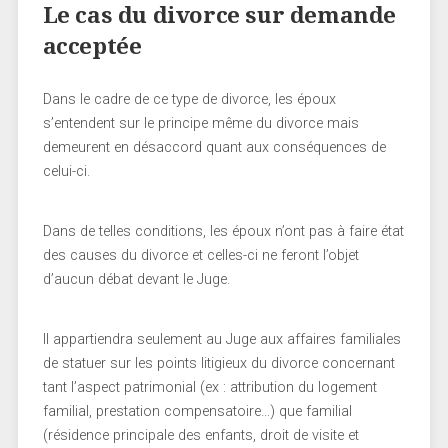
Le cas du divorce sur demande
acceptée
Dans le cadre de ce type de divorce, les époux
s’entendent sur le principe même du divorce mais
demeurent en désaccord quant aux conséquences de
celui-ci.
Dans de telles conditions, les époux n’ont pas à faire état
des causes du divorce et celles-ci ne feront l’objet
d’aucun débat devant le Juge.
Il appartiendra seulement au Juge aux affaires familiales
de statuer sur les points litigieux du divorce concernant
tant l’aspect patrimonial (ex : attribution du logement
familial, prestation compensatoire…) que familial
(résidence principale des enfants, droit de visite et