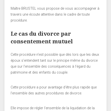
Maître BRUSTEL vous propose de vous accompagner à
travers une écoute attentive dans le cadre de toute
procédure.
Le cas du divorce par
consentement mutuel
Cette procédure n’est possible que dès lors que les deux
époux s’entendent tant sur le principe même du divorce
que sur l’ensemble des conséquences à l’égard du
patrimoine et des enfants du couple.
Cette procédure a pour avantage d’être plus rapide que
l’ensemble des autres procédures de divorce.
Elle impose de régler l’ensemble de la liquidation de la