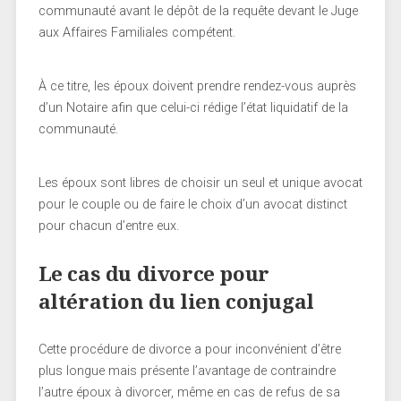
communauté avant le dépôt de la requête devant le Juge
aux Affaires Familiales compétent.
À ce titre, les époux doivent prendre rendez-vous auprès
d’un Notaire afin que celui-ci rédige l’état liquidatif de la
communauté.
Les époux sont libres de choisir un seul et unique avocat
pour le couple ou de faire le choix d’un avocat distinct
pour chacun d’entre eux.
Le cas du divorce pour
altération du lien conjugal
Cette procédure de divorce a pour inconvénient d’être
plus longue mais présente l’avantage de contraindre
l’autre époux à divorcer, même en cas de refus de sa